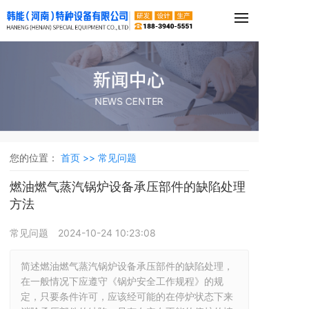
新闻中心
NEWS CENTER
您的位置：
首页 >>
常见问题
燃油燃气蒸汽锅炉设备承压部件的缺陷处理
方法
常见问题
2024-10-24 10:23:08
简述燃油燃气蒸汽锅炉设备承压部件的缺陷处理，
在一般情况下应遵守《锅炉安全工作规程》的规
定，只要条件许可，应该经可能的在停炉状态下来