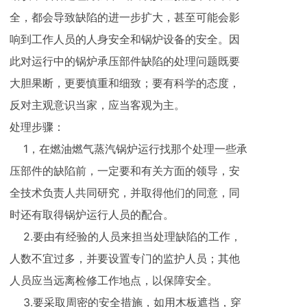
全，都会导致缺陷的进一步扩大，甚至可能会影
响到工作人员的人身安全和锅炉设备的安全。因
此对运行中的锅炉承压部件缺陷的处理问题既要
大胆果断，更要慎重和细致；要有科学的态度，
反对主观意识当家，应当客观为主。
处理步骤：
1，在燃油燃气蒸汽锅炉运行找那个处理一些承
压部件的缺陷前，一定要和有关方面的领导，安
全技术负责人共同研究，并取得他们的同意，同
时还有取得锅炉运行人员的配合。
2.要由有经验的人员来担当处理缺陷的工作，
人数不宜过多，并要设置专门的监护人员；其他
人员应当远离检修工作地点，以保障安全。
3.要采取周密的安全措施，如用木板遮挡，穿