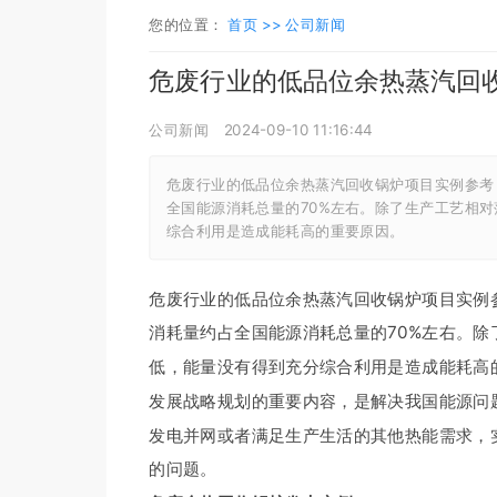
您的位置：
首页 >>
公司新闻
危废行业的低品位余热蒸汽回
公司新闻
2024-09-10 11:16:44
危废行业的低品位余热蒸汽回收锅炉项目实例参考
全国能源消耗总量的70%左右。除了生产工艺相
综合利用是造成能耗高的重要原因。
危废行业的低品位余热蒸汽回收锅炉项目实例
消耗量约占全国能源消耗总量的70%左右。
低，能量没有得到充分综合利用是造成能耗高
发展战略规划的重要内容，是解决我国能源问
发电并网或者满足生产生活的其他热能需求，
的问题。