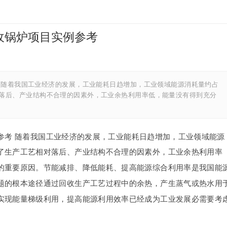
收锅炉项目实例参考
 随着我国工业经济的发展，工业能耗日趋增加，工业领域能源消耗量约占
对落后、产业结构不合理的因素外，工业余热利用率低，能量没有得到充分
参考 随着我国工业经济的发展，工业能耗日趋增加，工业领域能源
除了生产工艺相对落后、产业结构不合理的因素外，工业余热利用率
的重要原因。节能减排、降低能耗、提高能源综合利用率是我国能
题的根本途径通过回收生产工艺过程中的余热，产生蒸气或热水用
实现能量梯级利用，提高能源利用效率已经成为工业发展必需要考