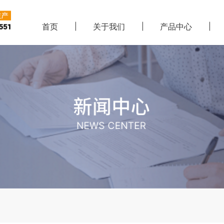
首页
关于我们
产品中心
新闻中心
NEWS CENTER