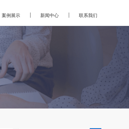
案例展示
新闻中心
联系我们