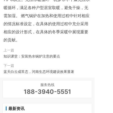
暖循环，满足各种户型居室取暖，避免干燥，无
需加湿。 燃气锅炉在加热和使用过程中针对相应
的情况标准设定，在具体的使用过程中充分采用
相应的设计形式，在具体的冬季采暖中展现重要
的贡献。
上一篇
知识课堂：安装热水锅炉注意的要点
下一篇
蓝天白云成常态，河南生态环境建设效果显著
服务热线
188-3940-5551
最新资讯