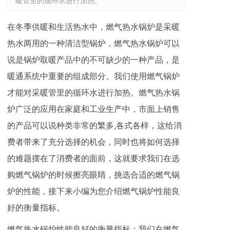
暖管里的循环水进行加热。
在冬季供暖和生活热水中，燃气热水锅炉是采暖
热水两用的一种清洁型锅炉，燃气热水锅炉可以
说是锅炉取暖产品中的不可缺少的一种产品，是
暖通系统中重要的组成部分。我们使用燃气锅炉
才能对采暖管里的循环水进行加热。燃气热水锅
炉广泛的应用在家庭和工业生产中，市面上销售
的产品可以说种类非常的繁多,各式各样，这给消
费者带来了充分选择的机会，同时也将如何选择
的难题摆在了消费者的面前，这就要求我们在选
购燃气锅炉的时候擦亮眼睛，挑选合适的燃气锅
炉的性能，接下来小编为您介绍燃气锅炉性能良
好的衡量指标。
燃气热水锅炉性能良好的衡量指标：我们在燃气