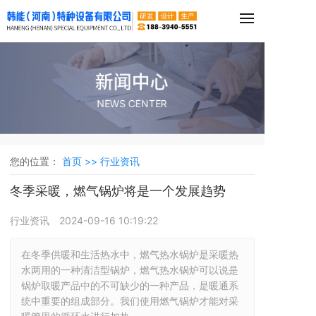
新闻中心
NEWS CENTER
您的位置：
首页 >>
行业资讯
冬季采暖，燃气锅炉将是一个发展趋势
行业资讯
2024-09-16 10:19:22
在冬季供暖和生活热水中，燃气热水锅炉是采暖热
水两用的一种清洁型锅炉，燃气热水锅炉可以说是
锅炉取暖产品中的不可缺少的一种产品，是暖通系
统中重要的组成部分。我们使用燃气锅炉才能对采